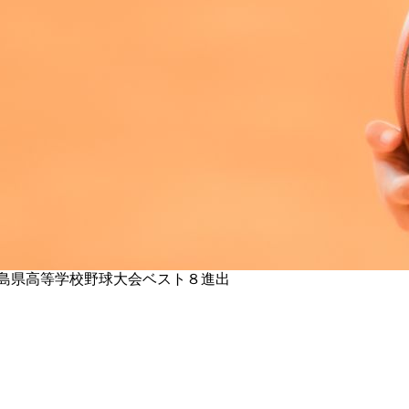
広島県高等学校野球大会ベスト８進出