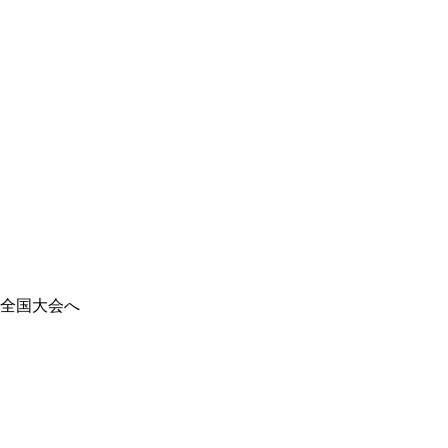
全国大会へ