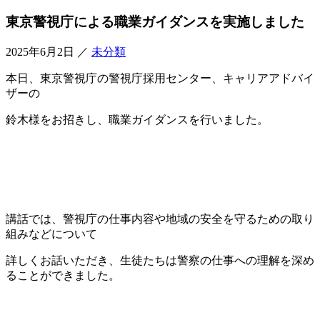
東京警視庁による職業ガイダンスを実施しました
2025年6月2日
／
未分類
本日、東京警視庁の警視庁採用センター、キャリアアドバイ
ザーの
鈴木様をお招きし、職業ガイダンスを行いました。
講話では、警視庁の仕事内容や地域の安全を守るための取り
組みなどについて
詳しくお話いただき、生徒たちは警察の仕事への理解を深め
ることができました。