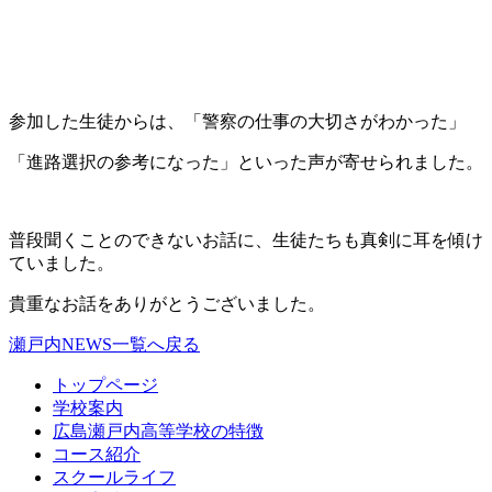
参加した生徒からは、「警察の仕事の大切さがわかった」
「進路選択の参考になった」といった声が寄せられました。
普段聞くことのできないお話に、生徒たちも真剣に耳を傾け
ていました。
貴重なお話をありがとうございました。
瀬戸内NEWS一覧へ戻る
トップページ
学校案内
広島瀬戸内高等学校の特徴
コース紹介
スクールライフ