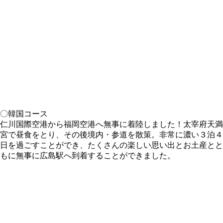
〇韓国コース
仁川国際空港から福岡空港へ無事に着陸しました！太宰府天満
宮で昼食をとり、その後境内・参道を散策。非常に濃い３泊４
日を過ごすことができ、たくさんの楽しい思い出とお土産とと
もに無事に広島駅へ到着することができました。