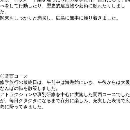
べをして行動したり、歴史的建造物や芸術に触れたりしまし
た。
関東をしっかりと満喫し、広島に無事に帰り着きました。
〇関西コース
修学旅行の最終日は、午前中は海遊館にいき、午後からは大阪
なんばの街を散策しました。
アトラクションや班別研修を中心に実施した関西コースでした
が、毎日クタクタになるまで存分に楽しみ、充実した表情で広
島に帰ってきました。