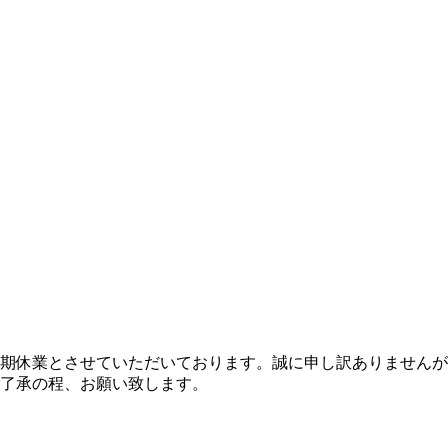
夏期休業とさせていただいております。誠に申し訳ありません
了承の程、お願い致します。