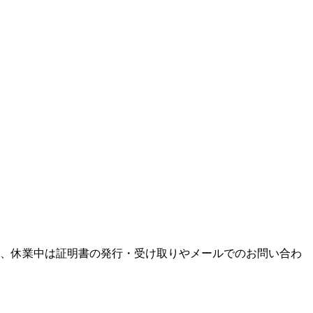
が、休業中は証明書の発行・受け取りやメールでのお問い合わ