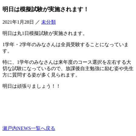
明日は模擬試験が実施されます！
2021年1月28日
／
未分類
明日は丸1日模擬試験が実施されます。
1学年・2学年のみなさんは全員受験することになっていま
す。
特に、1学年のみなさんは来年度のコース選択を左右する大
切な試験になっているので、放課後自主勉強に励む姿や先生
方に質問する姿が多く見られます。
明日は頑張りましょう！！
瀬戸内NEWS一覧へ戻る