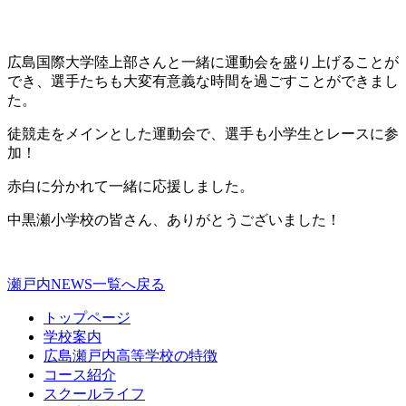
広島国際大学陸上部さんと一緒に運動会を盛り上げることが
でき、選手たちも大変有意義な時間を過ごすことができまし
た。
徒競走をメインとした運動会で、選手も小学生とレースに参
加！
赤白に分かれて一緒に応援しました。
中黒瀬小学校の皆さん、ありがとうございました！
瀬戸内NEWS一覧へ戻る
トップページ
学校案内
広島瀬戸内高等学校の特徴
コース紹介
スクールライフ