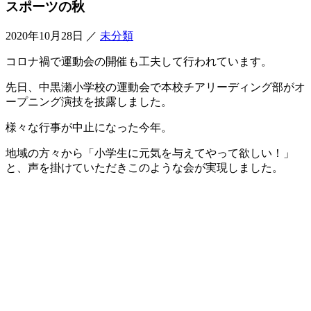
スポーツの秋
2020年10月28日
／
未分類
コロナ禍で運動会の開催も工夫して行われています。
先日、中黒瀬小学校の運動会で本校チアリーディング部がオ
ープニング演技を披露しました。
様々な行事が中止になった今年。
地域の方々から「小学生に元気を与えてやって欲しい！」
と、声を掛けていただきこのような会が実現しました。