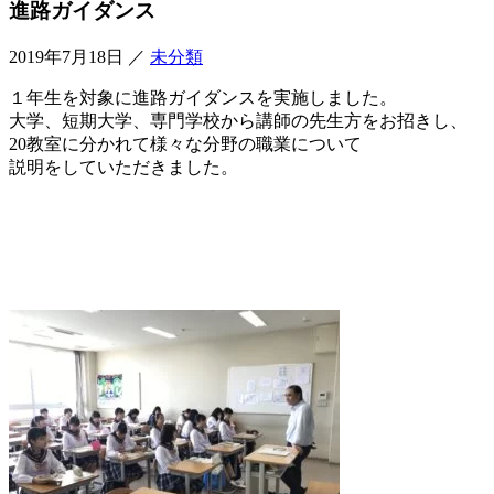
進路ガイダンス
2019年7月18日
／
未分類
１年生を対象に進路ガイダンスを実施しました。
大学、短期大学、専門学校から講師の先生方をお招きし、
20教室に分かれて様々な分野の職業について
説明をしていただきました。