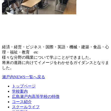
経済・経営・ビジネス・国際・英語・機械・建築・食品・心
理・福祉・教育 etc
様々な分野の職業について学ぶことができました。
将来の進路に向けてイメージをわかせるガイダンスとなりま
した。
瀬戸内NEWS一覧へ戻る
トップページ
学校案内
広島瀬戸内高等学校の特徴
コース紹介
スクールライフ