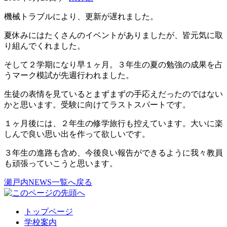
機械トラブルにより、更新が遅れました。
夏休みにはたくさんのイベントがありましたが、皆元気に取
り組んでくれました。
そして２学期になり早１ヶ月。３年生の夏の勉強の成果を占
うマーク模試が先週行われました。
生徒の表情を見ているとまずまずの手応えだったのではない
かと思います。受験に向けてラストスパートです。
１ヶ月後には、２年生の修学旅行も控えています。大いに楽
しんで良い思い出を作って欲しいです。
３年生の進路も含め、今後良い報告ができるように我々教員
も頑張っていこうと思います。
瀬戸内NEWS一覧へ戻る
トップページ
学校案内