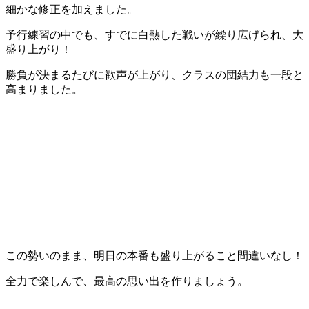
細かな修正を加えました。
予行練習の中でも、すでに白熱した戦いが繰り広げられ、大
盛り上がり！
勝負が決まるたびに歓声が上がり、クラスの団結力も一段と
高まりました。
この勢いのまま、明日の本番も盛り上がること間違いなし！
全力で楽しんで、最高の思い出を作りましょう。