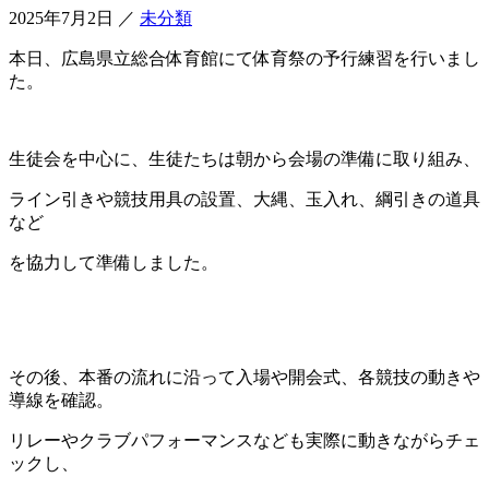
2025年7月2日
／
未分類
本日、広島県立総合体育館にて体育祭の予行練習を行いまし
た。
生徒会を中心に、生徒たちは朝から会場の準備に取り組み、
ライン引きや競技用具の設置、大縄、玉入れ、綱引きの道具
など
を協力して準備しました。
その後、本番の流れに沿って入場や開会式、各競技の動きや
導線を確認。
リレーやクラブパフォーマンスなども実際に動きながらチェ
ックし、